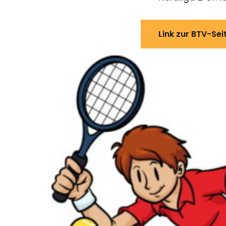
Link zur BTV-Sei