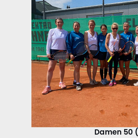
Damen 50 (