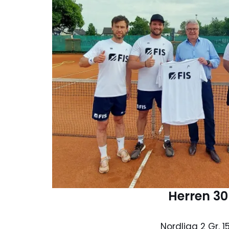
Herren 30
Nordliga 2 Gr. 1