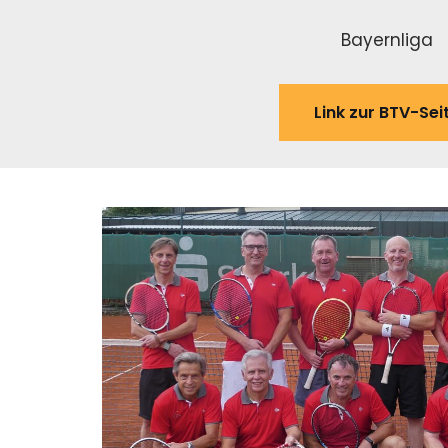
Bayernliga
Link zur BTV-Sei