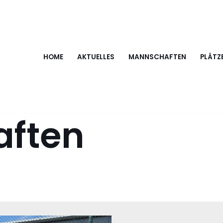
HOME
AKTUELLES
MANNSCHAFTEN
PLÄTZ
ften