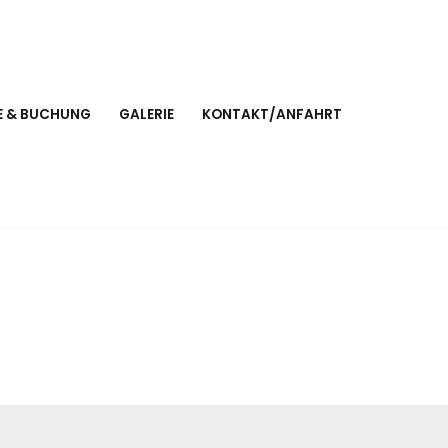
E & BUCHUNG
GALERIE
KONTAKT/ANFAHRT